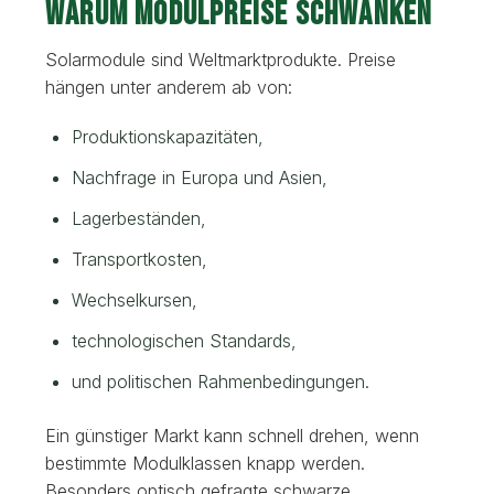
Warum Modulpreise schwanken
Solarmodule sind Weltmarktprodukte. Preise
hängen unter anderem ab von:
Produktionskapazitäten,
Nachfrage in Europa und Asien,
Lagerbeständen,
Transportkosten,
Wechselkursen,
technologischen Standards,
und politischen Rahmenbedingungen.
Ein günstiger Markt kann schnell drehen, wenn
bestimmte Modulklassen knapp werden.
Besonders optisch gefragte schwarze