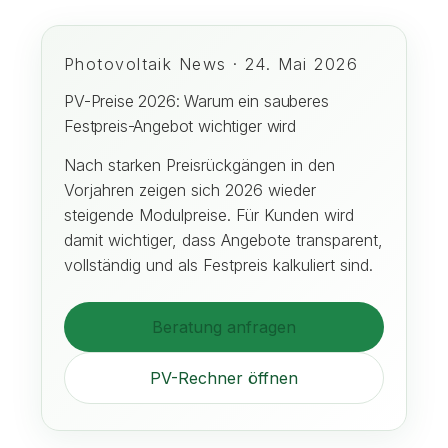
Photovoltaik News · 24. Mai 2026
PV-Preise 2026: Warum ein sauberes
Festpreis-Angebot wichtiger wird
Nach starken Preisrückgängen in den
Vorjahren zeigen sich 2026 wieder
steigende Modulpreise. Für Kunden wird
damit wichtiger, dass Angebote transparent,
vollständig und als Festpreis kalkuliert sind.
Beratung anfragen
PV-Rechner öffnen