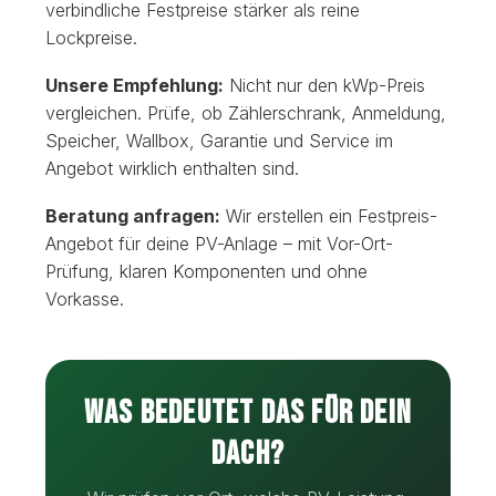
verbindliche Festpreise stärker als reine
Lockpreise.
Unsere Empfehlung:
Nicht nur den kWp-Preis
vergleichen. Prüfe, ob Zählerschrank, Anmeldung,
Speicher, Wallbox, Garantie und Service im
Angebot wirklich enthalten sind.
Beratung anfragen:
Wir erstellen ein Festpreis-
Angebot für deine PV-Anlage – mit Vor-Ort-
Prüfung, klaren Komponenten und ohne
Vorkasse.
Was bedeutet das für dein
Dach?