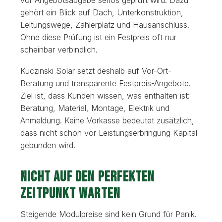
gehört ein Blick auf Dach, Unterkonstruktion,
Leitungswege, Zählerplatz und Hausanschluss.
Ohne diese Prüfung ist ein Festpreis oft nur
scheinbar verbindlich.
Kuczinski Solar setzt deshalb auf Vor-Ort-
Beratung und transparente Festpreis-Angebote.
Ziel ist, dass Kunden wissen, was enthalten ist:
Beratung, Material, Montage, Elektrik und
Anmeldung. Keine Vorkasse bedeutet zusätzlich,
dass nicht schon vor Leistungserbringung Kapital
gebunden wird.
Nicht auf den perfekten
Zeitpunkt warten
Steigende Modulpreise sind kein Grund für Panik.