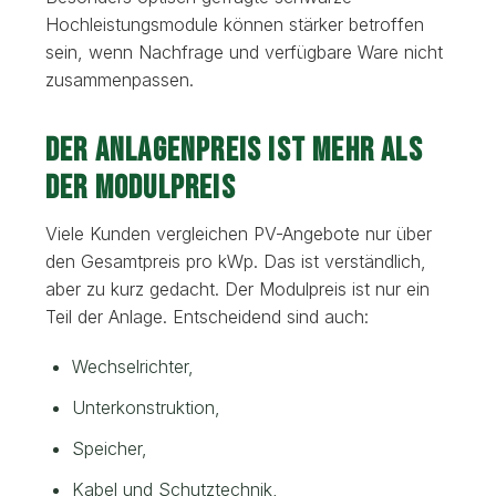
Hochleistungsmodule können stärker betroffen
sein, wenn Nachfrage und verfügbare Ware nicht
zusammenpassen.
Der Anlagenpreis ist mehr als
der Modulpreis
Viele Kunden vergleichen PV-Angebote nur über
den Gesamtpreis pro kWp. Das ist verständlich,
aber zu kurz gedacht. Der Modulpreis ist nur ein
Teil der Anlage. Entscheidend sind auch:
Wechselrichter,
Unterkonstruktion,
Speicher,
Kabel und Schutztechnik,