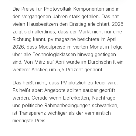
Die Preise für Photovoltaik-Komponenten sind in
den vergangenen Jahren stark gefallen. Das hat
vielen Hausbesitzern den Einstieg erleichtert. 2026
zeigt sich allerdings, dass der Markt nicht nur eine
Richtung kennt. pv magazine berichtete im April
2026, dass Modulpreise im vierten Monat in Folge
über alle Technologieklassen hinweg gestiegen
sind. Von März auf April wurde im Durchschnitt ein
weiterer Anstieg um 5,5 Prozent genannt.
Das heißt nicht, dass PV plötzlich zu teuer wird.
Es heißt aber: Angebote sollten sauber geprüft
werden. Gerade wenn Lieferketten, Nachfrage
und politische Rahmenbedingungen schwanken,
ist Transparenz wichtiger als der vermeintlich
niedrigste Preis.