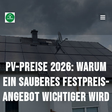
PV-Preise 2026: Warum
ein sauberes Festpreis-
Angebot wichtiger wird