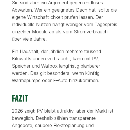
Sie sind aber ein Argument gegen endloses
Abwarten. Wer ein geeignetes Dach hat, sollte die
eigene Wirtschaftlichkeit prüfen lassen. Der
individuelle Nutzen hängt weniger vom Tagespreis
einzelner Module ab als vom Stromverbrauch
über viele Jahre.
Ein Haushalt, der jährlich mehrere tausend
Kilowattstunden verbraucht, kann mit PV,
Speicher und Wallbox langfristig planbarer
werden. Das gilt besonders, wenn künftig
Wärmepumpe oder E-Auto hinzukommen.
Fazit
2026 zeigt: PV bleibt attraktiv, aber der Markt ist
beweglich. Deshalb zählen transparente
Angebote, saubere Elektroplanung und