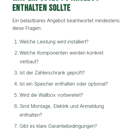
enthalten sollte
Ein belastbares Angebot beantwortet mindestens
diese Fragen:
Welche Leistung wird installiert?
Welche Komponenten werden konkret
verbaut?
Ist der Zählerschrank geprüft?
Ist ein Speicher enthalten oder optional?
Wird die Wallbox vorbereitet?
Sind Montage, Elektrik und Anmeldung
enthalten?
Gibt es klare Garantiebedingungen?