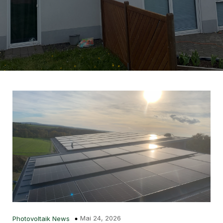
Mai 24, 2026
Photovoltaik News