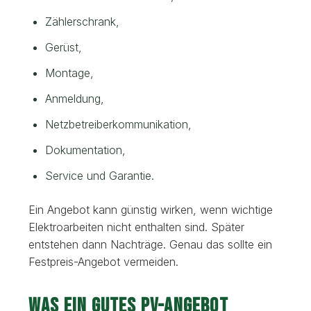
Zählerschrank,
Gerüst,
Montage,
Anmeldung,
Netzbetreiberkommunikation,
Dokumentation,
Service und Garantie.
Ein Angebot kann günstig wirken, wenn wichtige
Elektroarbeiten nicht enthalten sind. Später
entstehen dann Nachträge. Genau das sollte ein
Festpreis-Angebot vermeiden.
Was ein gutes PV-Angebot