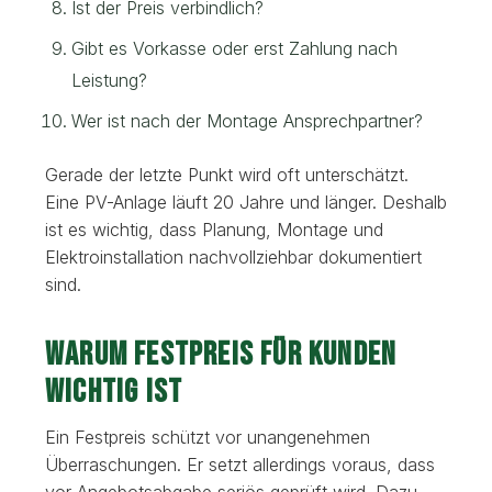
Ist der Preis verbindlich?
Gibt es Vorkasse oder erst Zahlung nach
Leistung?
Wer ist nach der Montage Ansprechpartner?
Gerade der letzte Punkt wird oft unterschätzt.
Eine PV-Anlage läuft 20 Jahre und länger. Deshalb
ist es wichtig, dass Planung, Montage und
Elektroinstallation nachvollziehbar dokumentiert
sind.
Warum Festpreis für Kunden
wichtig ist
Ein Festpreis schützt vor unangenehmen
Überraschungen. Er setzt allerdings voraus, dass
vor Angebotsabgabe seriös geprüft wird. Dazu