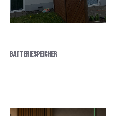
Batteriespeicher