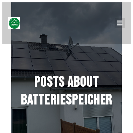
Posts about
Batteriespeicher