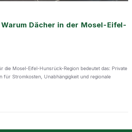
: Warum Dächer in der Mosel-Eifel-
ür die Mosel-Eifel-Hunsrück-Region bedeutet das: Private
in für Stromkosten, Unabhängigkeit und regionale