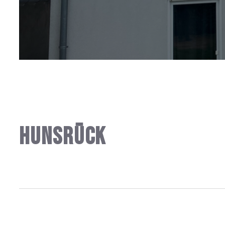
Hunsrück