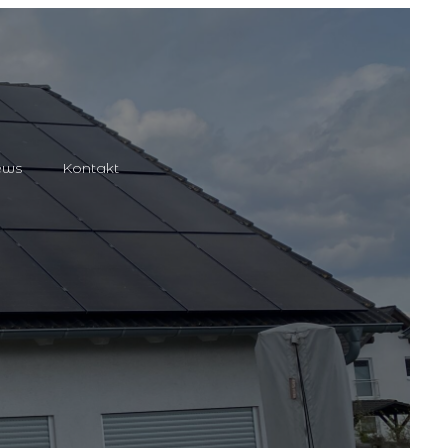
ews
Kontakt