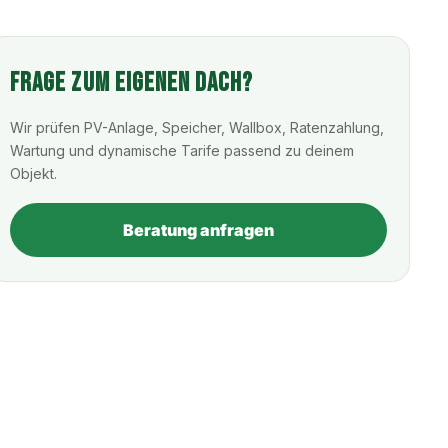
Frage zum eigenen Dach?
Wir prüfen PV-Anlage, Speicher, Wallbox, Ratenzahlung,
Wartung und dynamische Tarife passend zu deinem
Objekt.
Beratung anfragen