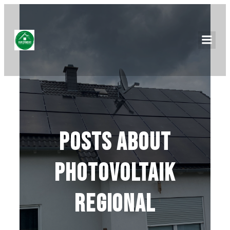
Posts about
Photovoltaik
regional