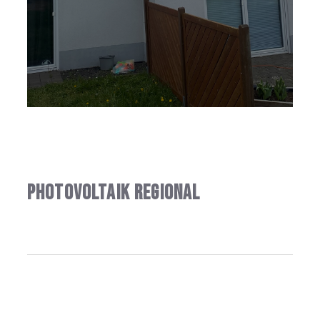
Photovoltaik regional