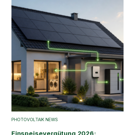
PHOTOVOLTAIK NEWS
Einspeisevergütung 2026: