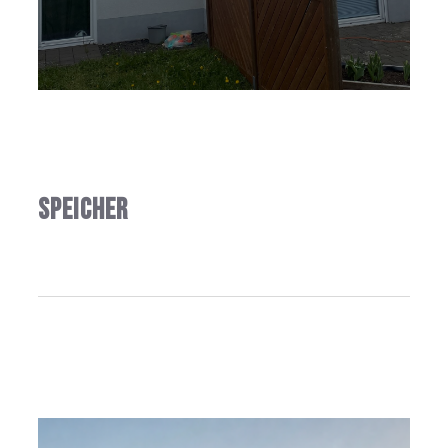
Speicher