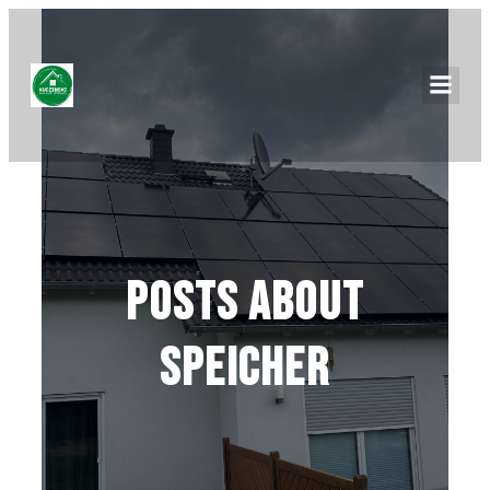
Posts about
Speicher